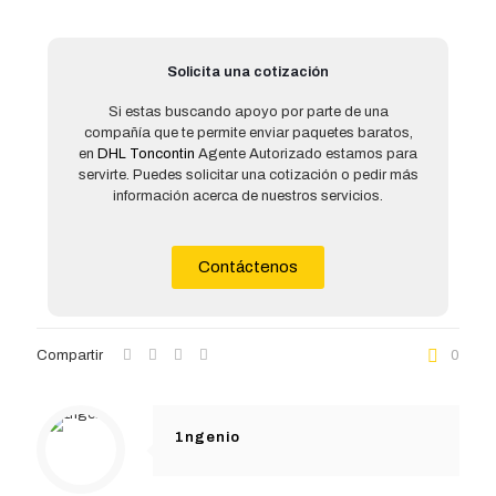
Solicita una cotización
Si estas buscando apoyo por parte de una
compañía que te permite enviar paquetes baratos,
en
DHL Toncontin
Agente Autorizado estamos para
servirte. Puedes solicitar una cotización o pedir más
información acerca de nuestros servicios.
Contáctenos
Compartir
0
1ngenio