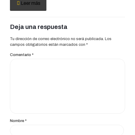
Leer más
Deja una respuesta
Tu dirección de correo electrónico no será publicada.
Los
campos obligatorios están marcados con
*
Comentario
*
Nombre
*