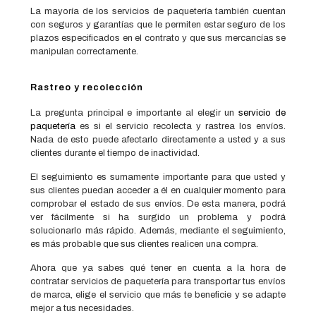
La mayoría de los servicios de paquetería también cuentan
con seguros y garantías que le permiten estar seguro de los
plazos especificados en el contrato y que sus mercancías se
manipulan correctamente.
Rastreo y recolección
La pregunta principal e importante al elegir un
servicio de
paquetería
es si el servicio recolecta y rastrea los envíos.
Nada de esto puede afectarlo directamente a usted y a sus
clientes durante el tiempo de inactividad.
El seguimiento es sumamente importante para que usted y
sus clientes puedan acceder a él en cualquier momento para
comprobar el estado de sus envíos. De esta manera, podrá
ver fácilmente si ha surgido un problema y podrá
solucionarlo más rápido. Además, mediante el seguimiento,
es más probable que sus clientes realicen una compra.
Ahora que ya sabes qué tener en cuenta a la hora de
contratar servicios de paquetería para transportar tus envíos
de marca, elige el servicio que más te beneficie y se adapte
mejor a tus necesidades.