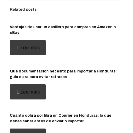
Related posts
Ventajas de usar un casillero para compras en Amazon o
eBay
Leer más
Qué documentación necesito para importar a Honduras:
guía clara para evitar retrasos
Leer más
Cuánto cobra por libra un Courier en Honduras: lo que
debes saber antes de enviar o importar