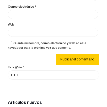
Correo electrónico
*
Web
Guarda mi nombre, correo electrónico y web en este
navegador para la próxima vez que comente.
Este @ño
*
Artículos nuevos